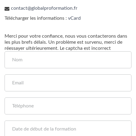
contact@globalproformation.fr
Télécharger les informations :
vCard
Merci pour votre confiance, nous vous contacterons dans
les plus brefs délais.
Un problème est survenu, merci de
réessayer ultérieurement.
Le captcha est incorrect