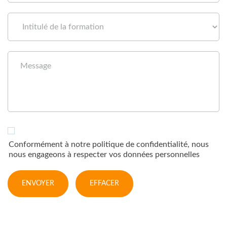
Conformément à notre politique de confidentialité, nous
nous engageons à respecter vos données personnelles
ENVOYER
EFFACER