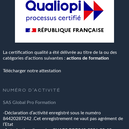
La certification qualité a été délivrée au titre de la ou des
catégories d'actions suivantes :
actions de formation
Télécharger notre attestation
NUMÉRO
D’ACTIVITÉ
SAS
Global
Pro
Formation
-Déclaration d’activité enregistré sous le numéro
84420287242 .Cet enregistrement ne vaut pas agrément de
l’Etat