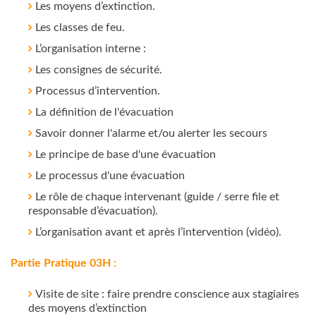
Les moyens d’extinction.
Les classes de feu.
L’organisation interne :
Les consignes de sécurité.
Processus d’intervention.
La définition de l'évacuation
Savoir donner l'alarme et/ou alerter les secours
Le principe de base d'une évacuation
Le processus d'une évacuation
Le rôle de chaque intervenant (guide / serre file et
responsable d’évacuation).
L’organisation avant et après l’intervention (vidéo).
Partie Pratique 03H :
Visite de site : faire prendre conscience aux stagiaires
des moyens d’extinction