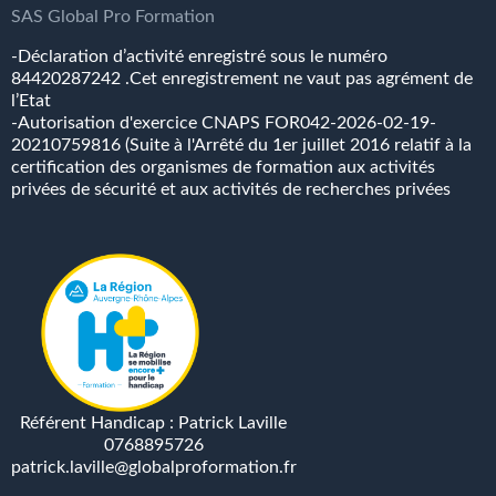
SAS
Global
Pro
Formation
-Déclaration d’activité enregistré sous le numéro
84420287242 .Cet enregistrement ne vaut pas agrément de
l’Etat
-Autorisation d'exercice CNAPS FOR042-2026-02-19-
20210759816 (Suite à l'Arrêté du 1er juillet 2016 relatif à la
certification des organismes de formation aux activités
privées de sécurité et aux activités de recherches privées
Référent Handicap : Patrick Laville
0768895726
patrick.laville@globalproformation.fr