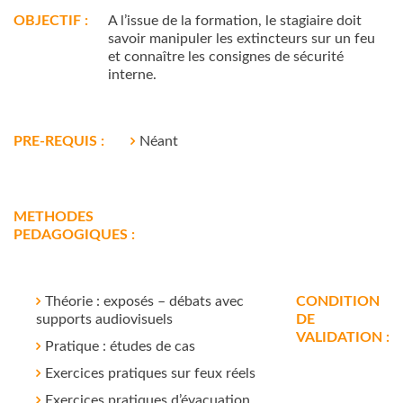
OBJECTIF :
A l’issue de la formation, le stagiaire doit
savoir manipuler les extincteurs sur un feu
et connaître les consignes de sécurité
interne.
PRE-REQUIS :
Néant
METHODES
PEDAGOGIQUES :
Théorie : exposés – débats avec
CONDITION
supports audiovisuels
DE
VALIDATION :
Pratique : études de cas
Exercices pratiques sur feux réels
Exercices pratiques d’évacuation