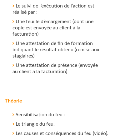
Le suivi de l’exécution de l’action est
réalisé par :
Une feuille d’émargement (dont une
copie est envoyée au client à la
facturation)
Une attestation de fin de formation
indiquant le résultat obtenu (remise aux
stagiaires)
Une attestation de présence (envoyée
au client à la facturation)
Théorie
Sensibilisation du feu :
Le triangle du feu.
Les causes et conséquences du feu (vidéo).