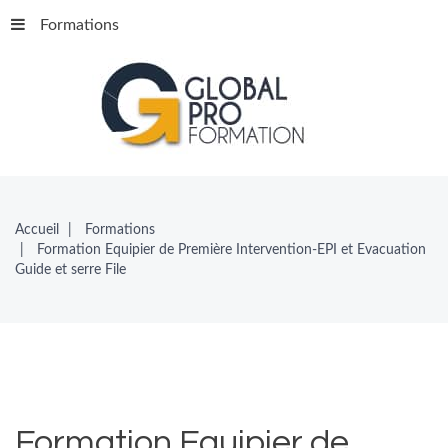
Formations
Accueil
Formations
Formation Equipier de Première Intervention-EPI et Evacuation
Guide et serre File
Formation
Equipier
de