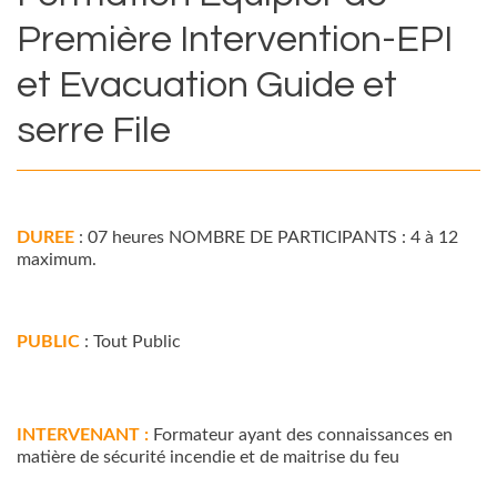
Première
Intervention-EPI
et
Evacuation
Guide
et
serre
File
DUREE
: 07 heures NOMBRE DE PARTICIPANTS : 4 à 12
maximum.
PUBLIC
: Tout Public
INTERVENANT :
Formateur ayant des connaissances en
matière de sécurité incendie et de maitrise du feu