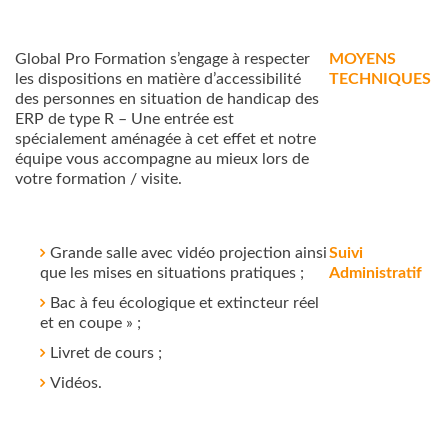
Global Pro Formation s’engage à respecter
MOYENS
les dispositions en matière d’accessibilité
TECHNIQUES
des personnes en situation de handicap des
ERP de type R – Une entrée est
spécialement aménagée à cet effet et notre
équipe vous accompagne au mieux lors de
votre formation / visite.
Grande salle avec vidéo projection ainsi
Suivi
que les mises en situations pratiques ;
Administratif
Bac à feu écologique et extincteur réel
et en coupe » ;
Livret de cours ;
Vidéos.