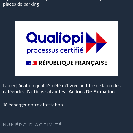
places de parking
La certification qualité a été délivrée au titre de la ou des
catégories d'actions suivantes :
Actions De Formation
Télécharger notre attestation
NUMÉRO
D’ACTIVITÉ