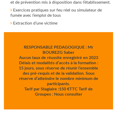
et de prévention mis à disposition dans l’établissement.
Exercices pratiques sur feu réel ou simulateur de
fumée avec l’emploi de tous
Extraction d’une victime
RESPONSABLE PEDAGOGIQUE : Mr
BOUREZG Saber
Aucun taux de réussite enregistré en 2023
Délais et modalités d’accès à la formation :
15 jours, sous réserve de réunir l’ensemble
des pré-requis et de la validation. Sous
réserve d’atteindre le nombre minimum de
participants.
Tarif par Stagiaire :150 €TTC Tarif de
Groupes : Nous consulter