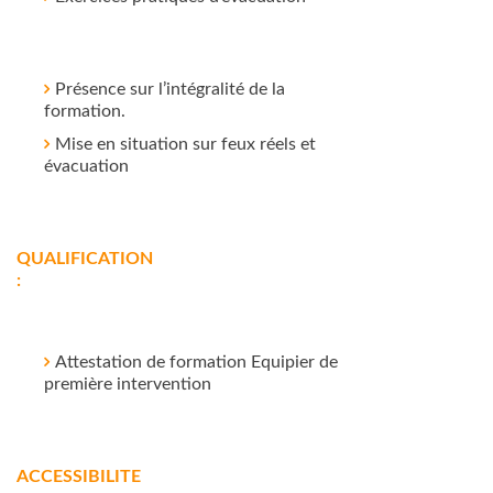
Présence sur l’intégralité de la
formation.
Mise en situation sur feux réels et
évacuation
QUALIFICATION
:
Attestation de formation Equipier de
première intervention
ACCESSIBILITE