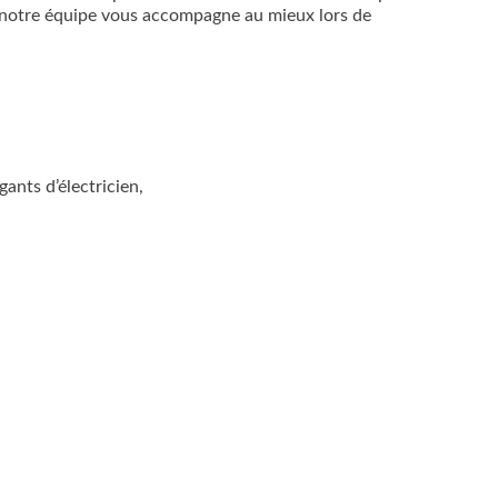
 notre équipe vous accompagne au mieux lors de
ants d’électricien,