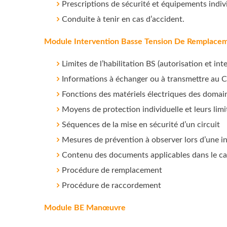
Prescriptions de sécurité et équipements indiv
Conduite à tenir en cas d’accident.
Module Intervention Basse Tension De Remplacem
Limites de l’habilitation BS (autorisation et inte
Informations à échanger ou à transmettre au Ch
Fonctions des matériels électriques des domai
Moyens de protection individuelle et leurs limit
Séquences de la mise en sécurité d’un circuit
Mesures de prévention à observer lors d’une i
Contenu des documents applicables dans le cadr
Procédure de remplacement
Procédure de raccordement
Module BE Manœuvre