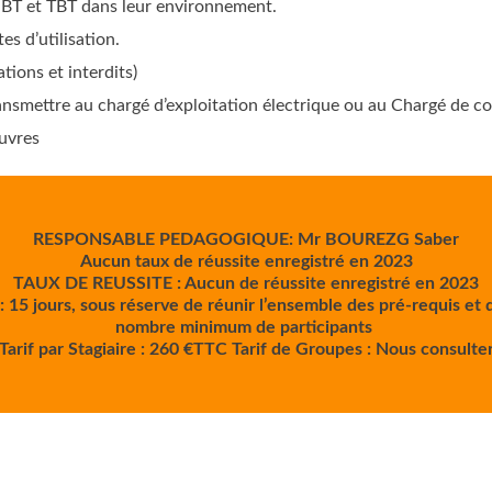
 BT et TBT dans leur environnement.
es d’utilisation.
tions et interdits)
nsmettre au chargé d’exploitation électrique ou au Chargé de c
uvres
RESPONSABLE PEDAGOGIQUE: Mr BOUREZG Saber
Aucun taux de réussite enregistré en 2023
TAUX DE REUSSITE : Aucun de réussite enregistré en 2023
: 15 jours, sous réserve de réunir l’ensemble des pré-requis et d
nombre minimum de participants
Tarif par Stagiaire : 260 €TTC Tarif de Groupes : Nous consulte