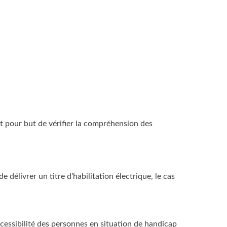
t pour but de vérifier la compréhension des
délivrer un titre d’habilitation électrique, le cas
cessibilité des personnes en situation de handicap