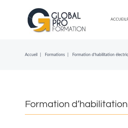
ACCUEIL
Accueil
Formations
Formation d’habilitation électr
Formation
d’habilitation