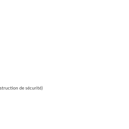
struction de sécurité)