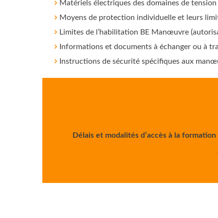
Matériels électriques des domaines de tension
Moyens de protection individuelle et leurs limit
Limites de l’habilitation BE Manœuvre (autorisa
Informations et documents à échanger ou à tra
Instructions de sécurité spécifiques aux manœ
Délais et modalités d’accès à la formation 