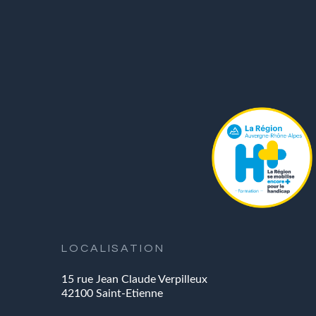
LOCALISATION
15 rue Jean Claude Verpilleux
42100 Saint-Etienne